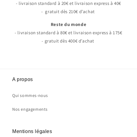
- livraison standard à 20€ et livraison express à 40€
- gratuit dès 210€ d’achat
Reste du monde
- livraison standard à 80€ et livraison express à 175€
- gratuit dès 400€
d’achat
A propos
Qui sommes-nous
Nos engagements
Mentions légales