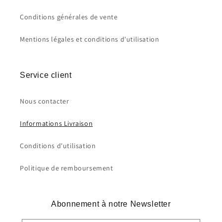
Conditions générales de vente
Mentions légales et conditions d'utilisation
Service client
Nous contacter
Informations Livraison
Conditions d'utilisation
Politique de remboursement
Abonnement à notre Newsletter