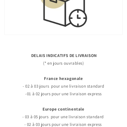
DELAIS INDICATIFS DE LIVRAISON
(* en jours ouvrables)
France hexagonale
- 02 à 03 jours pour une livraison standard
-01 à 02 jours pour une livraison express
Europe continentale
- 03 à 05 jours pour une livraison standard
- 02 à 03 jours pour une livraison express