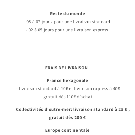
Reste du monde
- 05 à 07 jours pour une livraison standard
- 02 à 05 jours pour une livraison express
FRAIS DE LIVRAISON
France hexagonale
- livraison standard à 10€ et livraison express à 40€
- gratuit dès 110€ d’achat
Collectivités d'outre-mer: livraison standard à 25 € ,
gratuit dès 200 €
Europe continentale