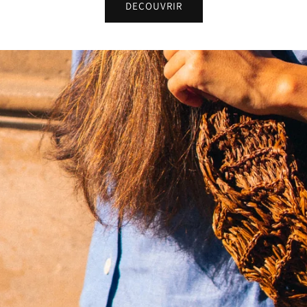
DECOUVRIR