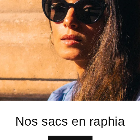
Nos sacs en raphia