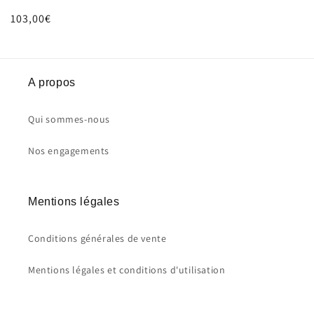
Prix
103,00€
habituel
A propos
Qui sommes-nous
Nos engagements
Mentions légales
Conditions générales de vente
Mentions légales et conditions d'utilisation