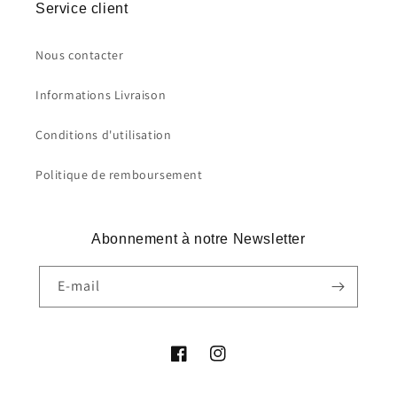
Service client
Nous contacter
Informations Livraison
Conditions d'utilisation
Politique de remboursement
Abonnement à notre Newsletter
E-mail
Facebook
Instagram